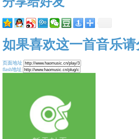
分享给好友
如果喜欢这一首音乐请
页面地址
flash地址