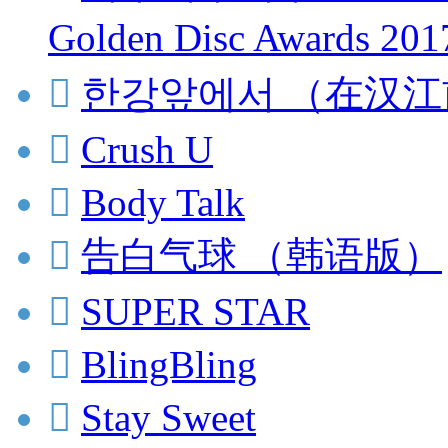
Golden Disc Awards 20

한강앞에서 （在汉江

Crush U

Body Talk

告白气球 （韩语版）

SUPER STAR

BlingBling

Stay Sweet