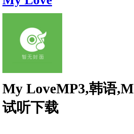
My LoveMP3,韩语,M
试听下载