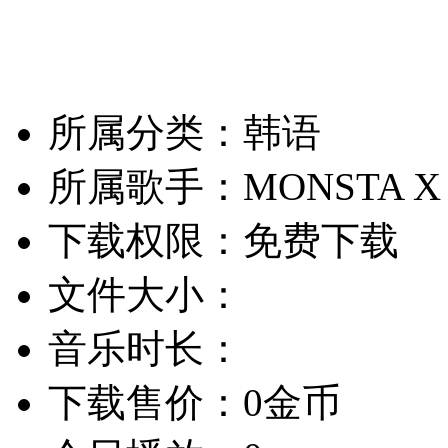
所属分类：韩语
所属歌手：MONSTA X
下载权限：免费下载
文件大小：
音乐时长：
下载售价：0金币