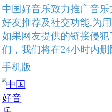
中国好音乐致力推广音乐
好友推荐及社交功能,为
如果网友提供的链接侵犯
们，我们将在24小时内删
手机版