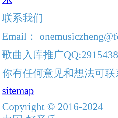
联系我们
Email： onemusiczheng@f
歌曲入库推广QQ:2915438
你有任何意见和想法可联
sitemap
Copyright © 2016-2024