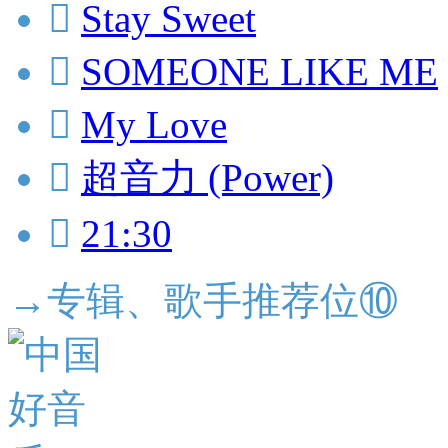

Stay Sweet

SOMEONE LIKE ME

My Love

超音力 (Power)

21:30
→专辑、歌手推荐位⑩