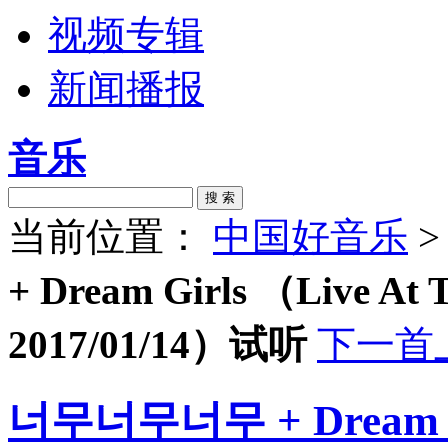
视频专辑
新闻播报
音乐
搜 索
当前位置：
中国好音乐
+ Dream Girls （Live At T
2017/01/14）试听
下一首
너무너무너무 + Dream Gir