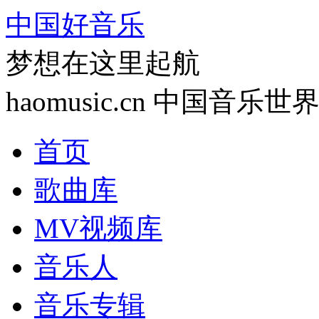
中国好音乐
梦想在这里起航
haomusic.cn 中国音乐世
首页
歌曲库
MV视频库
音乐人
音乐专辑