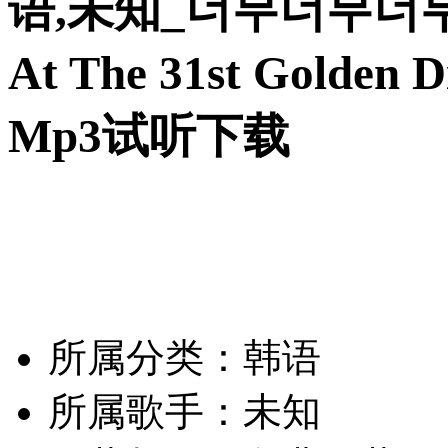
语,未知_너무너무너무 + 
At The 31st Golden 
Mp3试听下载
所属分类：韩语
所属歌手：未知