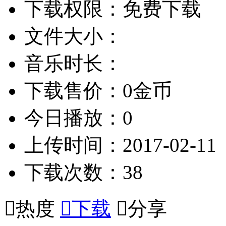
下载权限：免费下载
文件大小：
音乐时长：
下载售价：0金币
今日播放：0
上传时间：2017-02-11
下载次数：38

热度

下载

分享