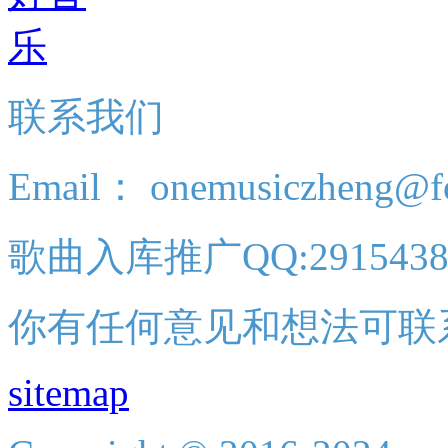
联系我们
Email： onemusiczheng@f
歌曲入库推广QQ:2915438
你有任何意见和想法可联
sitemap