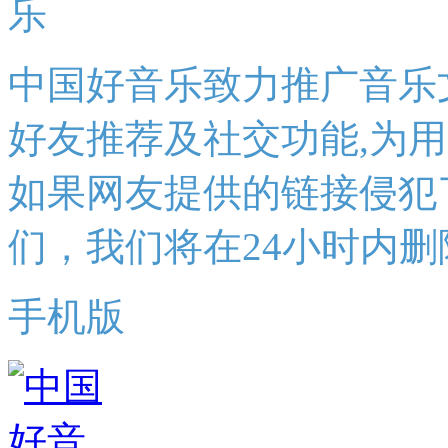
中国好音乐致力推广音乐
好友推荐及社交功能,为
如果网友提供的链接侵犯
们，我们将在24小时内删
手机版