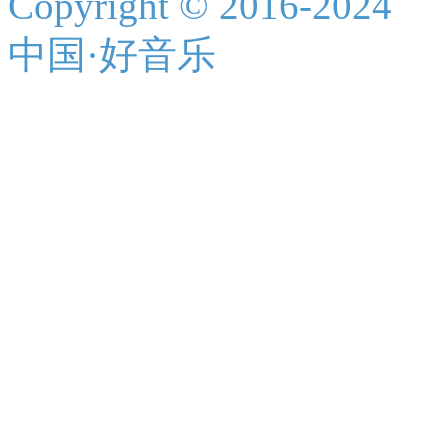
Copyright © 2016-2024
中国·好音乐