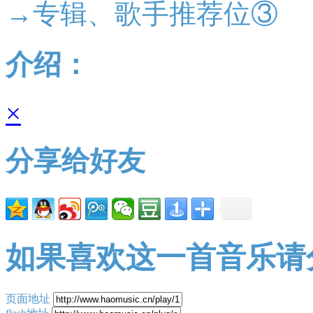
→专辑、歌手推荐位③
介绍：
×
分享给好友
如果喜欢这一首音乐请
页面地址