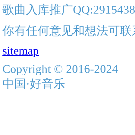
歌曲入库推广QQ:2915438
你有任何意见和想法可联
sitemap
Copyright © 2016-2024
中国·好音乐