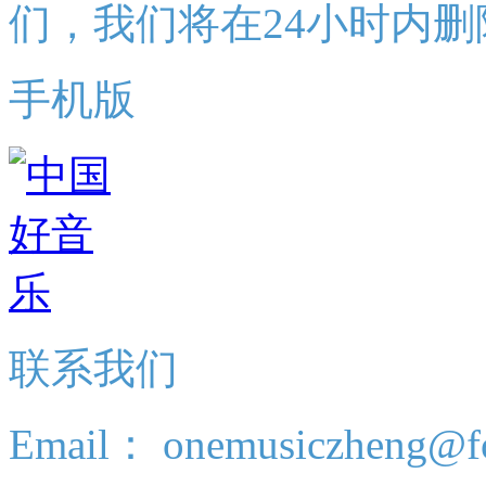
们，我们将在24小时内删
手机版
联系我们
Email： onemusiczheng@f