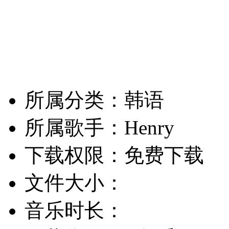
所属分类：韩语
所属歌手：Henry
下载权限：免费下载
文件大小：
音乐时长：