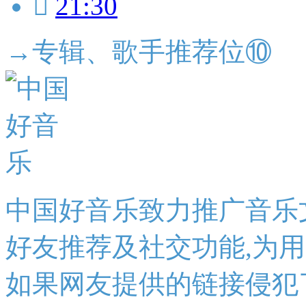

21:30
→专辑、歌手推荐位⑩
中国好音乐致力推广音乐
好友推荐及社交功能,为
如果网友提供的链接侵犯