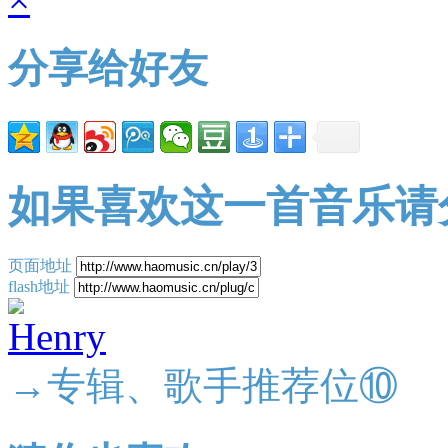
分享给好友
如果喜欢这一首音乐请
页面地址
flash地址
→专辑、歌手推荐位⑩