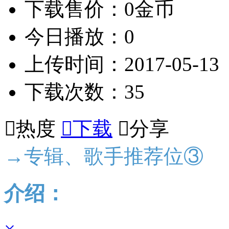
下载售价：0金币
今日播放：0
上传时间：2017-05-13
下载次数：35

热度

下载

分享
→专辑、歌手推荐位③
介绍：
×