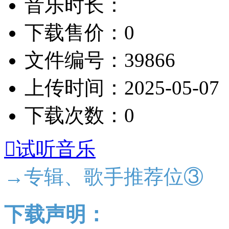
音乐时长：
下载售价：0
文件编号：39866
上传时间：2025-05-07
下载次数：0

试听音乐
→专辑、歌手推荐位③
下载声明：