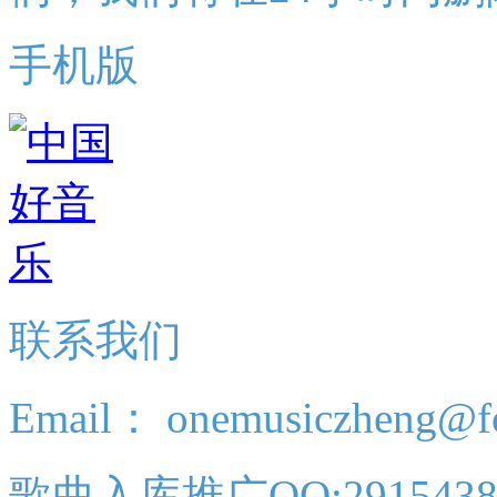
手机版
联系我们
Email： onemusiczheng@f
歌曲入库推广QQ:2915438