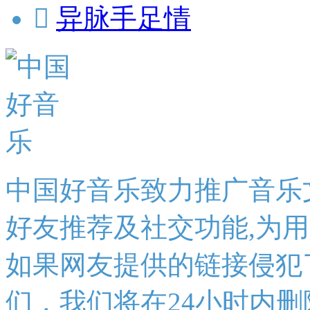

异脉手足情
中国好音乐致力推广音乐
好友推荐及社交功能,为
如果网友提供的链接侵犯
们，我们将在24小时内删