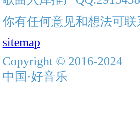
你有任何意见和想法可联
sitemap
Copyright © 2016-2024
中国·好音乐