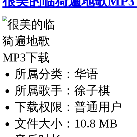
很美的临猗遍地歌MP3
所属分类：华语
所属歌手：徐子棋
下载权限：普通用户
文件大小：10.8 MB