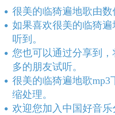
很美的临猗遍地歌由数
如果喜欢很美的临猗遍
听到。
您也可以通过分享到，
多的朋友试听。
很美的临猗遍地歌mp
缩处理。
欢迎您加入中国好音乐