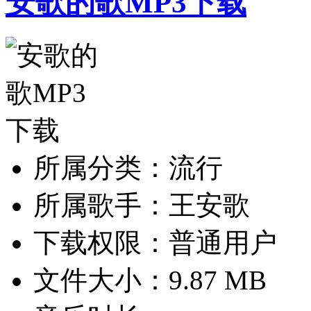
安歌的歌MP3下载
所属分类：流行
所属歌手：王安歌
下载权限：普通用户
文件大小：9.87 MB