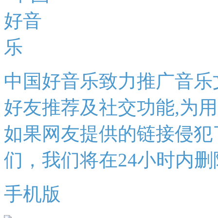
中国好音乐致力推广音乐
好友推荐及社交功能,为
如果网友提供的链接侵犯
们，我们将在24小时内删
手机版