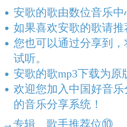
安歌的歌由数位音乐中
如果喜欢安歌的歌请推
您也可以通过分享到，
试听。
安歌的歌mp3下载为
欢迎您加入中国好音乐
的音乐分享系统！
→专辑、歌手推荐位⑩