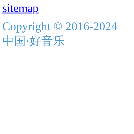
sitemap
Copyright © 2016-2024
中国·好音乐