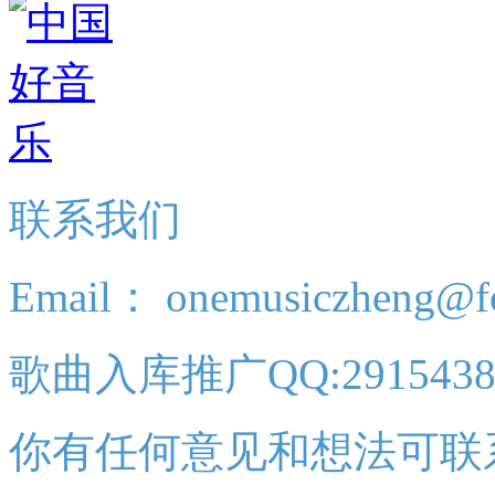
联系我们
Email： onemusiczheng@f
歌曲入库推广QQ:2915438
你有任何意见和想法可联