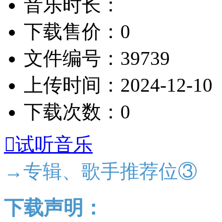
音乐时长：
下载售价：0
文件编号：39739
上传时间：2024-12-10
下载次数：0

试听音乐
→专辑、歌手推荐位③
下载声明：