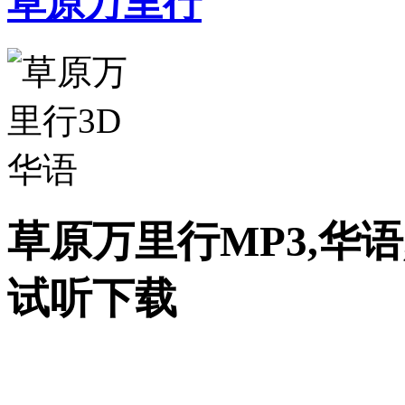
草原万里行
草原万里行MP3,华语
试听下载