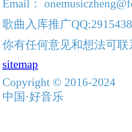
Email： onemusiczheng@f
歌曲入库推广QQ:2915438
你有任何意见和想法可联
sitemap
Copyright © 2016-2024
中国·好音乐