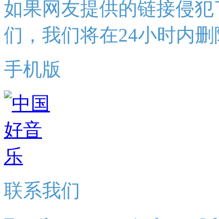
如果网友提供的链接侵犯
们，我们将在24小时内删
手机版
联系我们