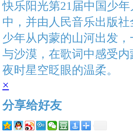
快乐阳光第21届中国少
中，并由人民音乐出版社
少年从内蒙的山河出发，
与沙漠，在歌词中感受内
夜时星空眨眼的温柔。
×
分享给好友