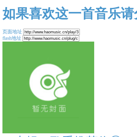
如果喜欢这一首音乐请
页面地址
flash地址