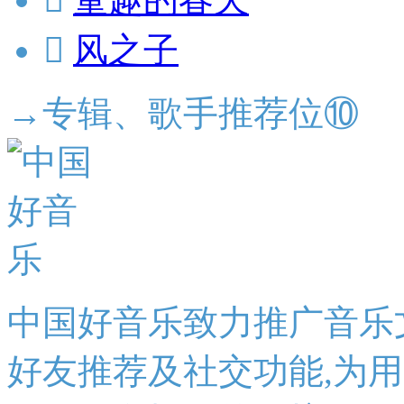

风之子
→专辑、歌手推荐位⑩
中国好音乐致力推广音乐
好友推荐及社交功能,为