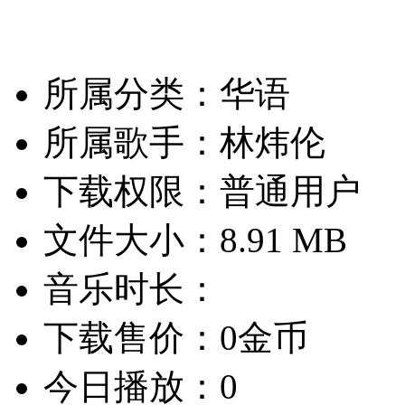
所属分类：华语
所属歌手：林炜伦
下载权限：普通用户
文件大小：8.91 MB
音乐时长：
下载售价：0金币
今日播放：0