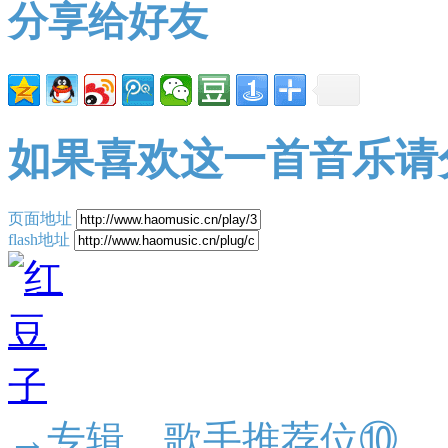
分享给好友
如果喜欢这一首音乐请
页面地址
flash地址
→专辑、歌手推荐位⑩