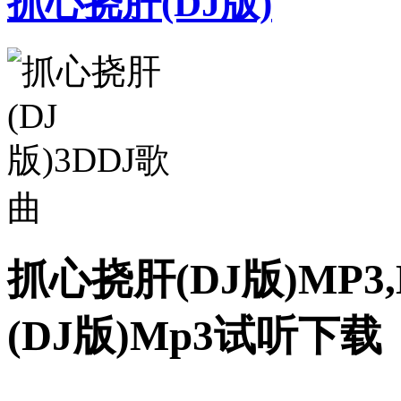
抓心挠肝(DJ版)
抓心挠肝(DJ版)MP3
(DJ版)Mp3试听下载