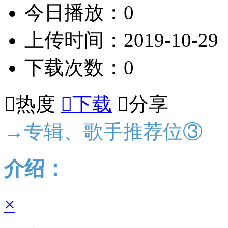
今日播放：0
上传时间：2019-10-29
下载次数：0

热度

下载

分享
→专辑、歌手推荐位③
介绍：
×