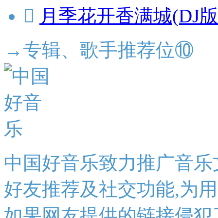

月季花开香满城(DJ版
→专辑、歌手推荐位⑩
中国好音乐致力推广音乐
好友推荐及社交功能,为
如果网友提供的链接侵犯