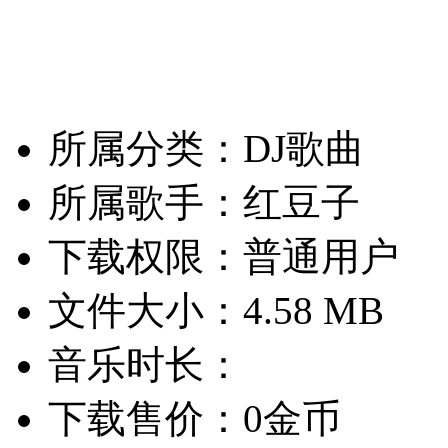
所属分类：DJ歌曲
所属歌手：红豆子
下载权限：普通用户
文件大小：4.58 MB
音乐时长：
下载售价：0金币