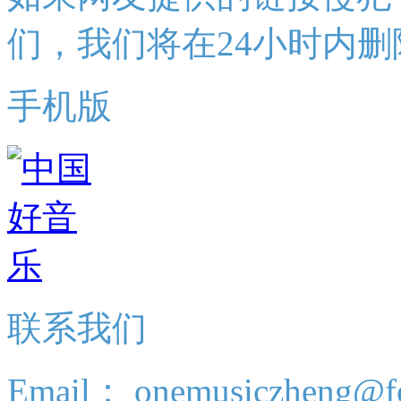
们，我们将在24小时内删
手机版
联系我们
Email： onemusiczheng@f