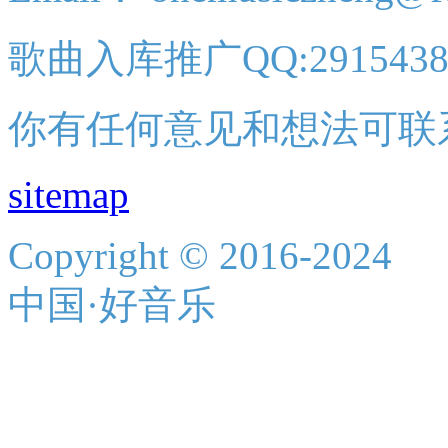
歌曲入库推广QQ:2915438
你有任何意见和想法可联
sitemap
Copyright © 2016-2024
中国·好音乐