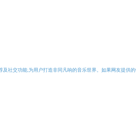
荐及社交功能,为用户打造非同凡响的音乐世界。如果网友提供的