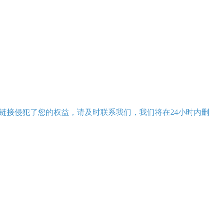
链接侵犯了您的权益，请及时联系我们，我们将在24小时内删