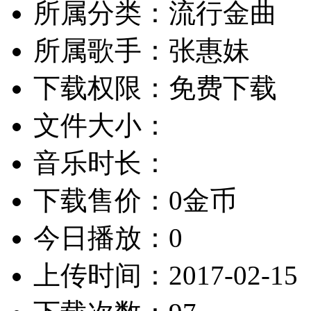
所属分类：流行金曲
所属歌手：张惠妹
下载权限：免费下载
文件大小：
音乐时长：
下载售价：0金币
今日播放：0
上传时间：2017-02-15