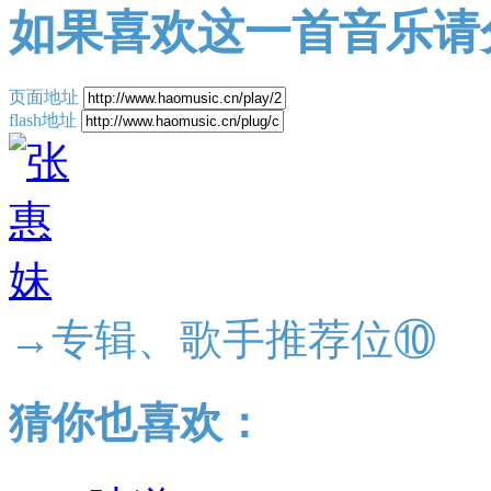
如果喜欢这一首音乐请
页面地址
flash地址
→专辑、歌手推荐位⑩
猜你也喜欢：