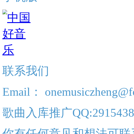
联系我们
Email： onemusiczheng@f
歌曲入库推广QQ:2915438
你有任何意见和想法可联