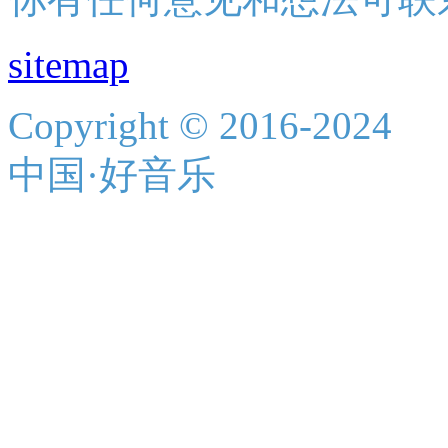
sitemap
Copyright © 2016-2024
中国·好音乐