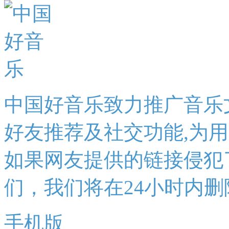
中国好音乐致力推广音乐
好友推荐及社交功能,为
如果网友提供的链接侵犯
们，我们将在24小时内删
手机版