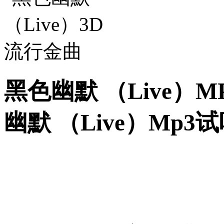
黑色幽默 （Live）M
幽默 （Live）Mp3