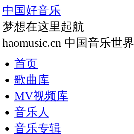
中国好音乐
梦想在这里起航
haomusic.cn 中国音乐世
首页
歌曲库
MV视频库
音乐人
音乐专辑