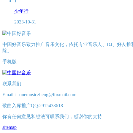
1
少年行
2023-10-31
中国好音乐致力推广音乐文化，依托专业音乐人、DJ、好友推
除。
手机版
联系我们
Email： onemusiczheng@foxmail.com
歌曲入库推广QQ:2915438618
你有任何意见和想法可联系我们，感谢你的支持
sitemap