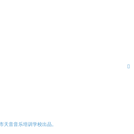

市天音音乐培训学校出品。