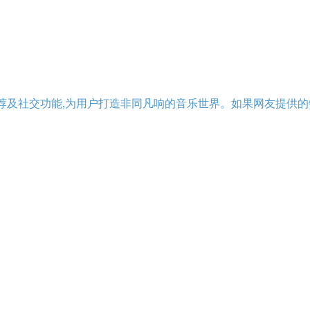
荐及社交功能,为用户打造非同凡响的音乐世界。如果网友提供的