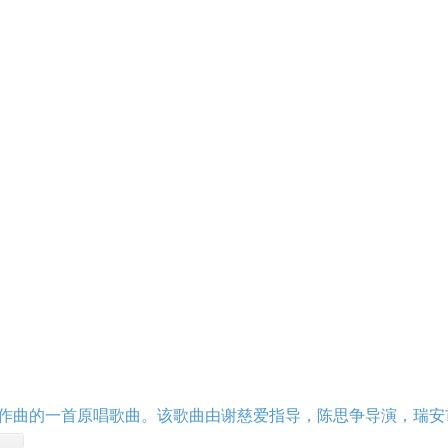
作曲的一首原唱歌曲。该歌曲由谢慈爱指导，陈思争导演，瑞安