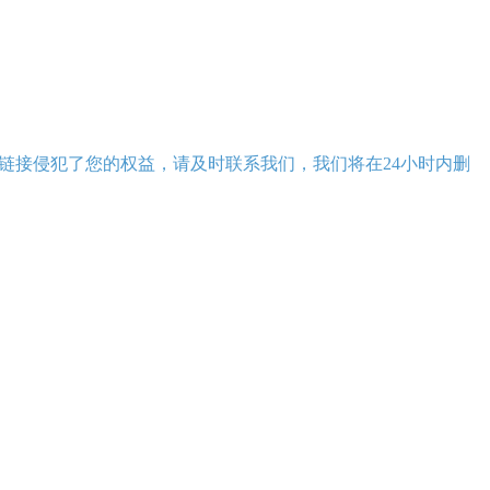
链接侵犯了您的权益，请及时联系我们，我们将在24小时内删